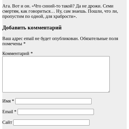
Ага. Вот и он. «Что синий-то такой? Да не дрожи. Семи
смертям, как говориться… Ну, сам знаешь. Пошли, что ли,
пропустим по одной, для храбрости».
Добавить комментарий
Ваш адрес email не будет опубликован.
Обязательные поля
помечены
*
Комментарий
*
Имя
*
Email
*
Сайт