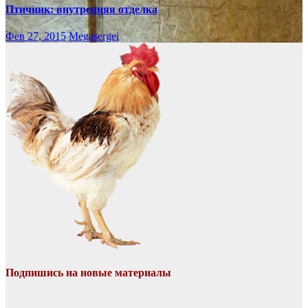
Птичник: внутренняя отделка
Фев 27, 2015
Megasergei
Подпишись на новые материалы