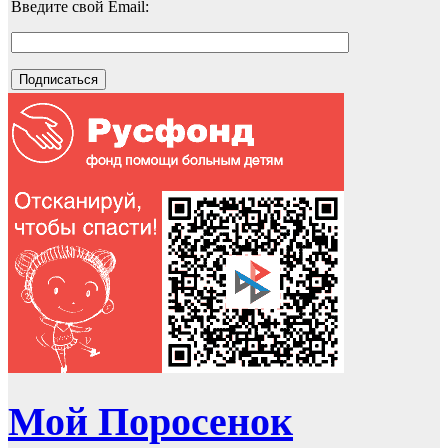
Введите свой Email:
Мой Поросенок