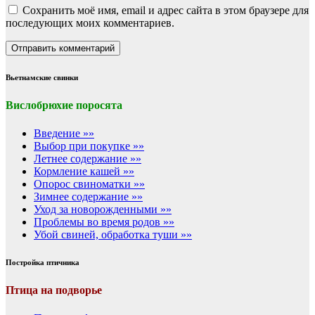
Сохранить моё имя, email и адрес сайта в этом браузере для
последующих моих комментариев.
Вьетнамские свинки
Вислобрюхие поросята
Введение »»
Выбор при покупке »»
Летнее содержание »»
Кормление кашей »»
Опорос свиноматки »»
Зимнее содержание »»
Уход за новорожденными »»
Проблемы во время родов »»
Убой свиней, обработка туши »»
Постройка птичника
Птица на подворье