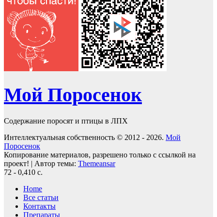
Мой Поросенок
Содержание поросят и птицы в ЛПХ
Интеллектуальная собственность © 2012 - 2026.
Мой
Поросенок
Копирование материалов, разрешено только с ссылкой на
проект!
|
Автор темы:
Themeansar
72 - 0,410 с.
Home
Все статьи
Контакты
Препараты