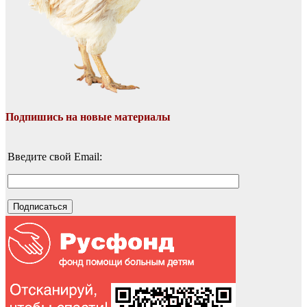
Подпишись на новые материалы
Введите свой Email: