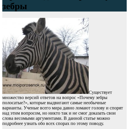
зебры
Существует
множество версий ответов на вопрос «Почему зебры
полосатые?», которые выдвигают самые необычные
варианты. Ученые всего мира давно ломают голову и спорят
над этим вопросом, но никто так и не смог доказать свои
слова весомыми аргументами. В данной статье можно
подробнее узнать обо всех спорах по этому поводу.