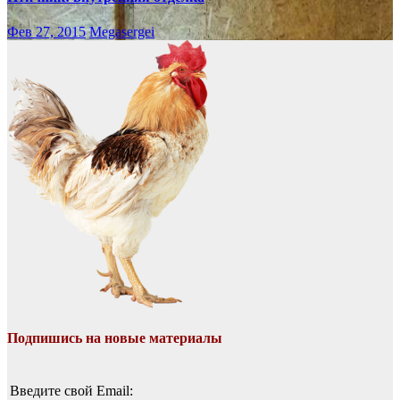
Фев 27, 2015
Megasergei
Подпишись на новые материалы
Введите свой Email: