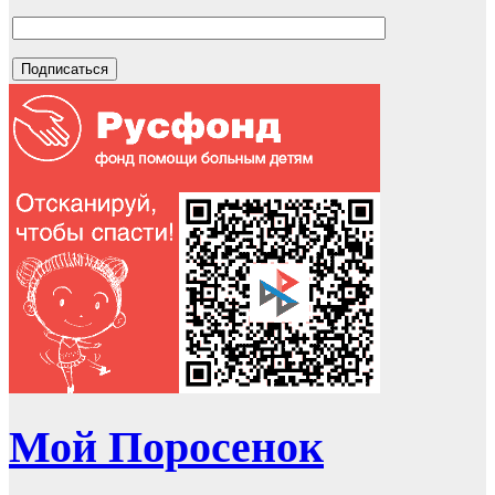
Мой Поросенок