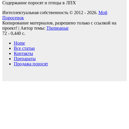
Содержание поросят и птицы в ЛПХ
Интеллектуальная собственность © 2012 - 2026.
Мой
Поросенок
Копирование материалов, разрешено только с ссылкой на
проект!
|
Автор темы:
Themeansar
72 - 0,440 с.
Home
Все статьи
Контакты
Препараты
Продажа поросят