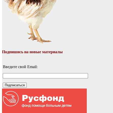
Подпишись на новые материалы
Введите свой Email: