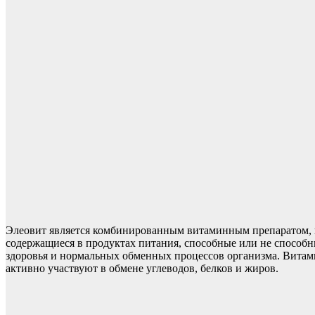
Элеовит является комбинированным витаминным препаратом, 
содержащиеся в продуктах питания, способные или не способн
здоровья и нормальных обменных процессов организма. Витам
активно участвуют в обмене углеводов, белков и жиров.